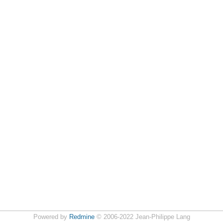
Powered by
Redmine
© 2006-2022 Jean-Philippe Lang