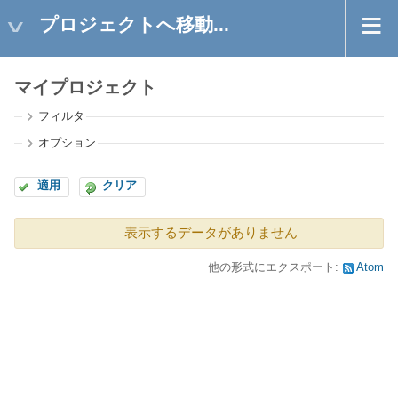
プロジェクトへ移動...
マイプロジェクト
フィルタ
オプション
適用
クリア
表示するデータがありません
他の形式にエクスポート:
Atom